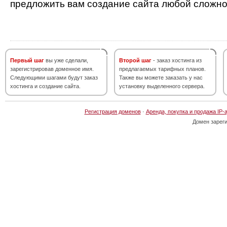
предложить вам создание сайта любой сложно
Первый шаг
вы уже сделали,
Второй шаг
- заказ хостинга из
зарегистрировав доменное имя.
предлагаемых тарифных планов.
Следующими шагами будут заказ
Также вы можете заказать у нас
хостинга и создание сайта.
установку выделенного сервера.
Регистрация доменов
·
Аренда, покупка и продажа IP-
Домен зарег