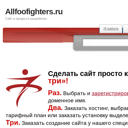
Allfoofighters.ru
Сайт в процессе разработки
IT-работа
Сделать сайт просто 
три»!
Раз.
Выбрать и
зарегистриро
доменное имя.
Два.
Заказать хостинг, выбр
тарифный план или заказать установку выделе
Три.
Заказать создание сайта у нашего спец