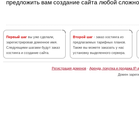
предложить вам создание сайта любой сложно
Первый шаг
вы уже сделали,
Второй шаг
- заказ хостинга из
зарегистрировав доменное имя.
предлагаемых тарифных планов.
Следующими шагами будут заказ
Также вы можете заказать у нас
хостинга и создание сайта.
установку выделенного сервера.
Регистрация доменов
·
Аренда, покупка и продажа IP-
Домен зарег