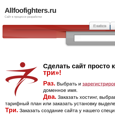
Allfoofighters.ru
Сайт в процессе разработки
IT-работа
Сделать сайт просто 
три»!
Раз.
Выбрать и
зарегистриро
доменное имя.
Два.
Заказать хостинг, выбр
тарифный план или заказать установку выделе
Три.
Заказать создание сайта у нашего спец