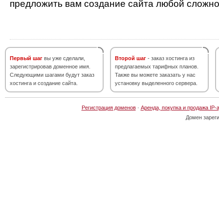
предложить вам создание сайта любой сложно
Первый шаг
вы уже сделали,
Второй шаг
- заказ хостинга из
зарегистрировав доменное имя.
предлагаемых тарифных планов.
Следующими шагами будут заказ
Также вы можете заказать у нас
хостинга и создание сайта.
установку выделенного сервера.
Регистрация доменов
·
Аренда, покупка и продажа IP-
Домен зарег