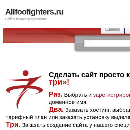
Allfoofighters.ru
Сайт в процессе разработки
IT-работа
Сделать сайт просто 
три»!
Раз.
Выбрать и
зарегистриро
доменное имя.
Два.
Заказать хостинг, выбр
тарифный план или заказать установку выделе
Три.
Заказать создание сайта у нашего спец