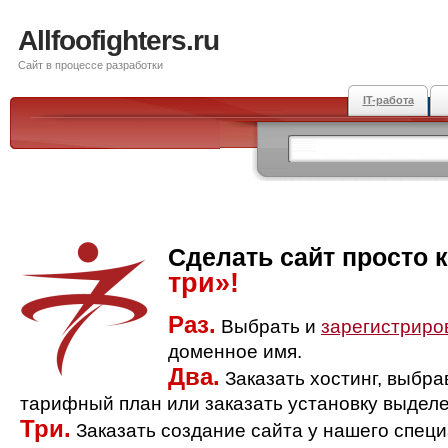
Allfoofighters.ru
Сайт в процессе разработки
IT-работа
Сделать сайт просто 
три»!
Раз.
Выбрать и
зарегистриро
доменное имя.
Два.
Заказать хостинг, выбр
тарифный план или заказать установку выделе
Три.
Заказать создание сайта у нашего спец