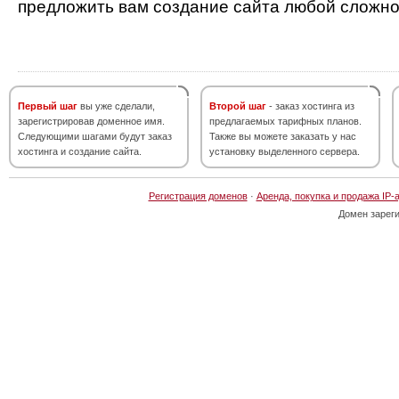
предложить вам создание сайта любой сложно
Первый шаг
вы уже сделали,
Второй шаг
- заказ хостинга из
зарегистрировав доменное имя.
предлагаемых тарифных планов.
Следующими шагами будут заказ
Также вы можете заказать у нас
хостинга и создание сайта.
установку выделенного сервера.
Регистрация доменов
·
Аренда, покупка и продажа IP-
Домен зарег